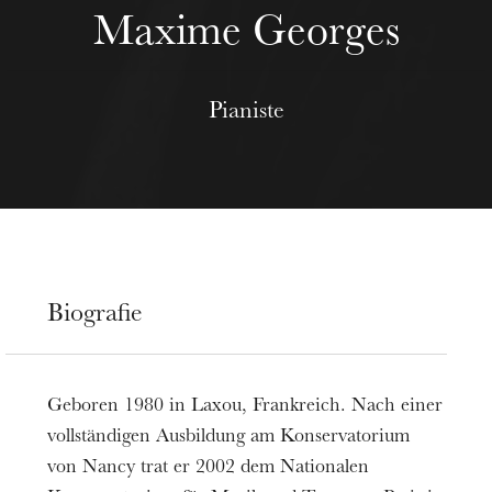
Maxime Georges
Pianiste
Biografie
Geboren 1980 in Laxou, Frankreich. Nach einer
vollständigen Ausbildung am Konservatorium
von Nancy trat er 2002 dem Nationalen