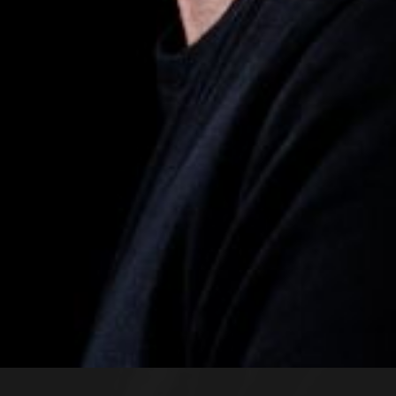
Führungen durch die Oper
Mittwoch 19 Aug. 2026