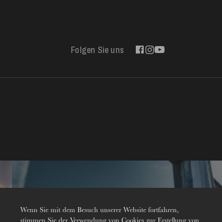
Folgen Sie uns
Kontakt
Wenn Sie mit dem Besuch unserer Website fortfahren,
stimmen Sie der Verwendung von Cookies zur Erstellung von