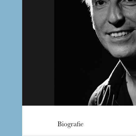
Biografie