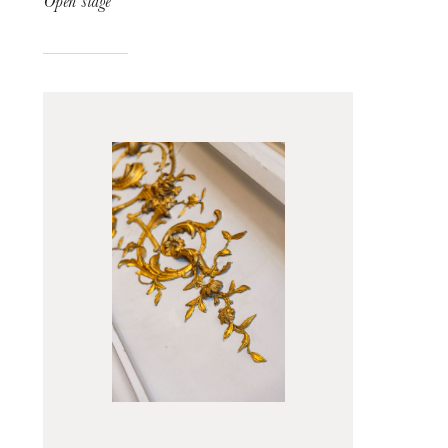
Open stage
Donnerstag 20 Aug. 2026