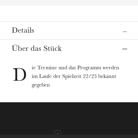
Details
Über das Stück
ie Termine und das Programm werden
D
im Laufe der Spielzeit 22/23 bekannt
gegeben