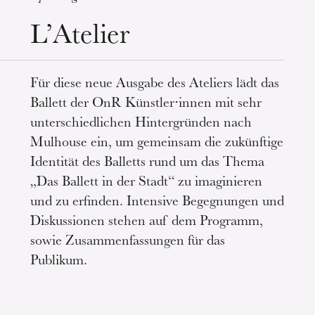
L’Atelier
Mittwoch 19 Aug. 2026
Für diese neue Ausgabe des Ateliers lädt das
Ballett der OnR Künstler⋅innen mit sehr
unterschiedlichen Hintergründen nach
Mulhouse ein, um gemeinsam die zukünftige
Identität des Balletts rund um das Thema
„Das Ballett in der Stadt“ zu imaginieren
und zu erfinden. Intensive Begegnungen und
Diskussionen stehen auf dem Programm,
sowie Zusammenfassungen für das
Publikum.