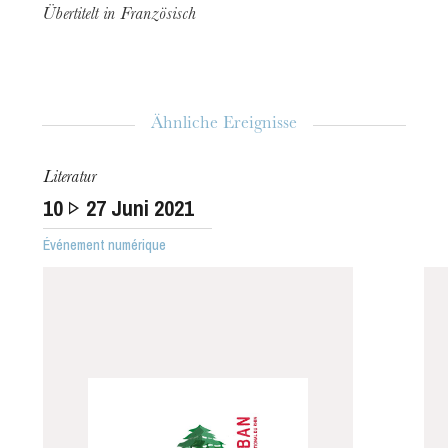
Übertitelt in Französisch
Ähnliche Ereignisse
Literatur
10
27
Juni 2021
Événement numérique