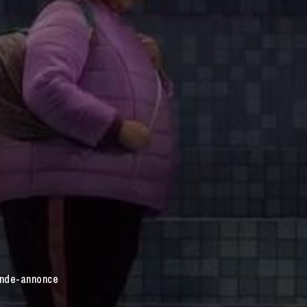
ande-annonce