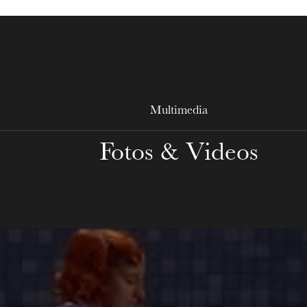
Multimedia
Fotos & Videos