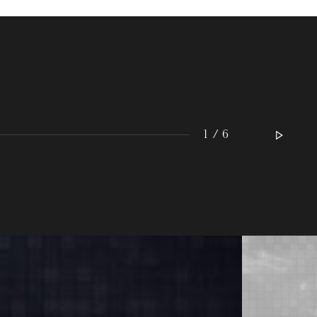
1 / 6