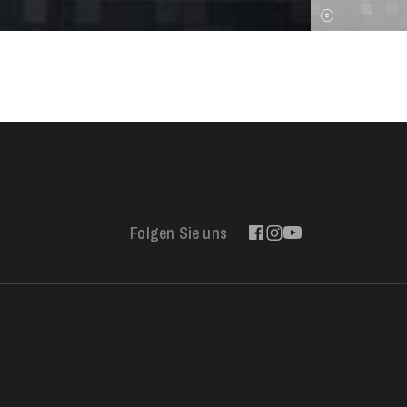
Folgen Sie uns