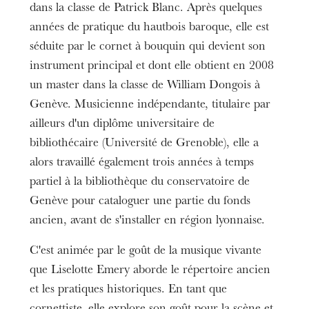
dans la classe de Patrick Blanc. Après quelques
années de pratique du hautbois baroque, elle est
séduite par le cornet à bouquin qui devient son
instrument principal et dont elle obtient en 2008
un master dans la classe de William Dongois à
Genève. Musicienne indépendante, titulaire par
ailleurs d'un diplôme universitaire de
bibliothécaire (Université de Grenoble), elle a
alors travaillé également trois années à temps
partiel à la bibliothèque du conservatoire de
Genève pour cataloguer une partie du fonds
ancien, avant de s'installer en région lyonnaise.
C'est animée par le goût de la musique vivante
que Liselotte Emery aborde le répertoire ancien
et les pratiques historiques. En tant que