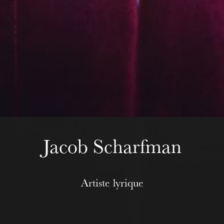
Mittwoch 19 Aug. 2026
Jacob Scharfman
Artiste lyrique