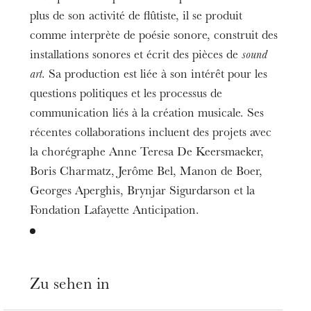
plus de son activité de flûtiste, il se produit
comme interprète de poésie sonore, construit des
installations sonores et écrit des pièces de
sound
art
. Sa production est liée à son intérêt pour les
questions politiques et les processus de
communication liés à la création musicale. Ses
récentes collaborations incluent des projets avec
la chorégraphe Anne Teresa De Keersmaeker,
Boris Charmatz, Jerôme Bel, Manon de Boer,
Georges Aperghis, Brynjar Sigurdarson et la
Fondation Lafayette Anticipation.
Zu sehen in