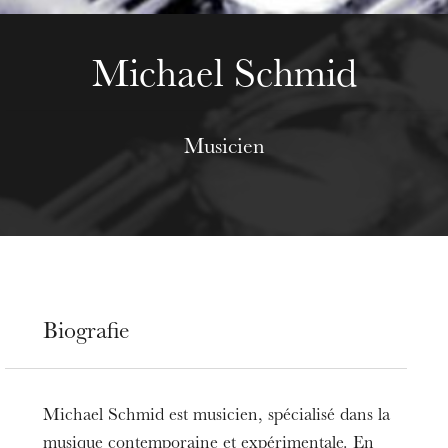
Michael Schmid
Musicien
Biografie
Michael Schmid est musicien, spécialisé dans la
musique contemporaine et expérimentale. En