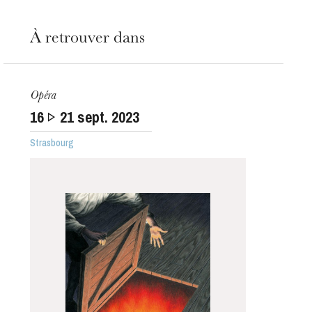
À retrouver dans
Opéra
16
21
sept. 2023
Strasbourg