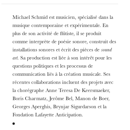
Michael Schmid est musicien, spécialisé dans la
musique contemporaine et expérimentale. En
plus de son activité de flûtiste, il se produit
comme interprète de poésie sonore, construit des
installations sonores et écrit des pièces de
sound
art
. Sa production est liée à son intérêt pour les
questions politiques et les processus de
communication liés à la création musicale. Ses
récentes collaborations incluent des projets avec
la chorégraphe Anne Teresa De Keersmaeker,
Boris Charmatz, Jerôme Bel, Manon de Boer,
Georges Aperghis, Brynjar Sigurdarson et la
Fondation Lafayette Anticipation.