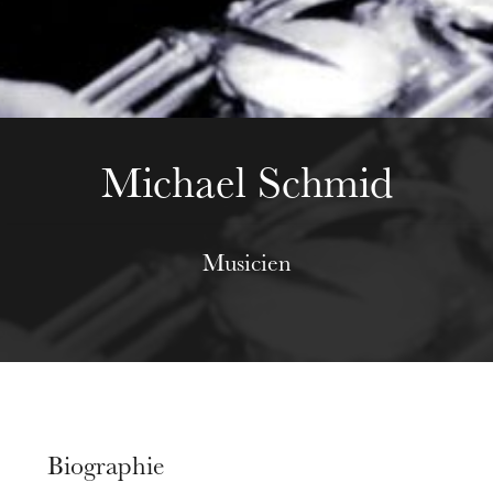
mercredi 19 août 2026
Michael Schmid
Musicien
Biographie