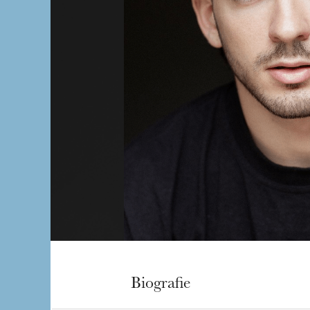
Biografie