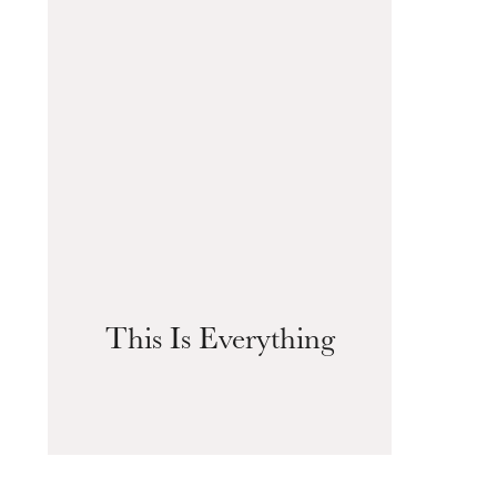
This Is Everything