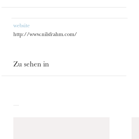
website
http://www.nilsfrahm.com/
Zu sehen in