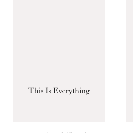
This Is Everything