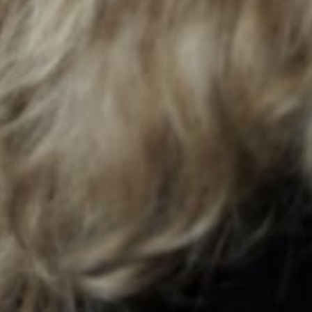
Führungen durch die Oper
Mittwoch 19 Aug. 2026