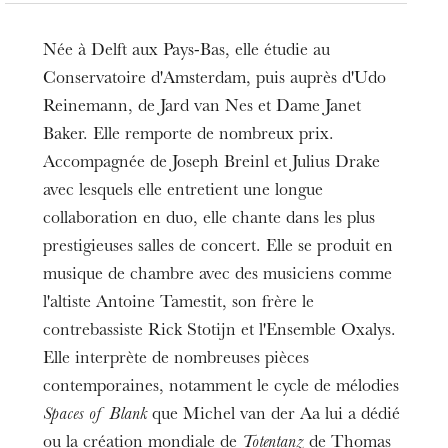
Née à Delft aux Pays-Bas, elle étudie au
Conservatoire d'Amsterdam, puis auprès d'Udo
Reinemann, de Jard van Nes et Dame Janet
Baker. Elle remporte de nombreux prix.
Accompagnée de Joseph Breinl et Julius Drake
avec lesquels elle entretient une longue
collaboration en duo, elle chante dans les plus
prestigieuses salles de concert. Elle se produit en
musique de chambre avec des musiciens comme
l'altiste Antoine Tamestit, son frère le
contrebassiste Rick Stotijn et l'Ensemble Oxalys.
Elle interprète de nombreuses pièces
contemporaines, notamment le cycle de mélodies
Spaces of Blank
que Michel van der Aa lui a dédié
ou la création mondiale de
Totentanz
de Thomas