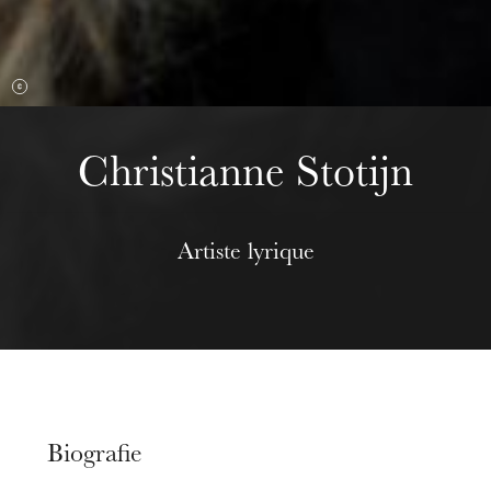
Christianne Stotijn
Artiste lyrique
Biografie