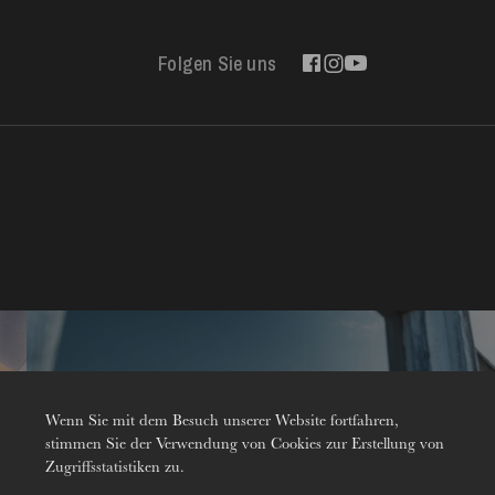
Folgen Sie uns
Kontakt
Wenn Sie mit dem Besuch unserer Website fortfahren,
stimmen Sie der Verwendung von Cookies zur Erstellung von
Zugriffsstatistiken zu.