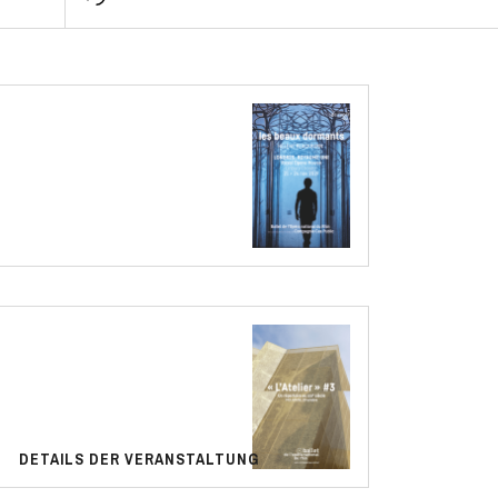
DETAILS DER VERANSTALTUNG