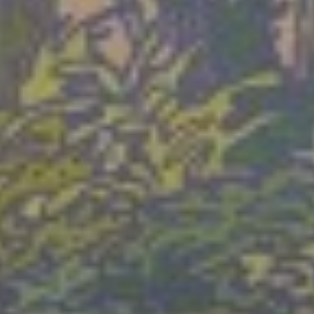
Mittwoch 19 Aug. 2026