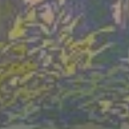
Mittwoch 19 Aug. 2026