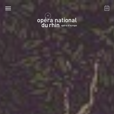
Straßburg
Mulhouse
August 2026
Dienstag 18 Aug. 2026