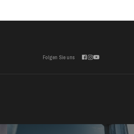
Folgen Sie uns