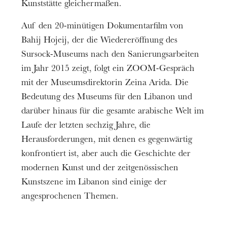
Kunststätte gleichermaßen.
Auf den 20-minütigen Dokumentarfilm von
Bahij Hojeij, der die Wiedereröffnung des
Sursock-Museums nach den Sanierungsarbeiten
im Jahr 2015 zeigt, folgt ein ZOOM-Gespräch
mit der Museumsdirektorin Zeina Arida. Die
Bedeutung des Museums für den Libanon und
darüber hinaus für die gesamte arabische Welt im
Laufe der letzten sechzig Jahre, die
Herausforderungen, mit denen es gegenwärtig
konfrontiert ist, aber auch die Geschichte der
modernen Kunst und der zeitgenössischen
Kunstszene im Libanon sind einige der
angesprochenen Themen.