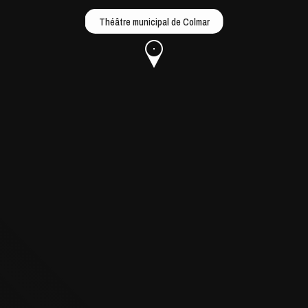
Théâtre municipal de Colmar