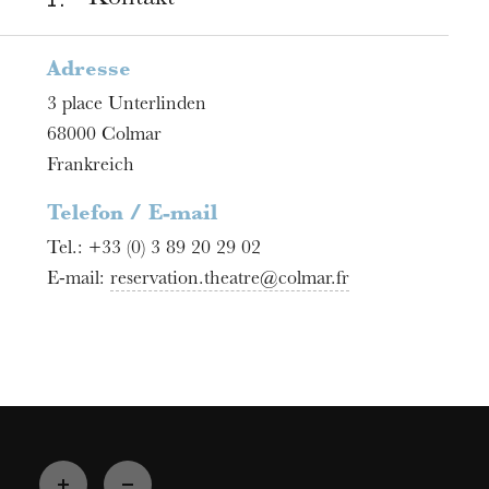
Kontakt
Adresse
3 place Unterlinden
68000
Colmar
Frankreich
Telefon / E-mail
Tel.:
+33 (0) 3 89 20 29 02
E-mail:
reservation.theatre@colmar.fr