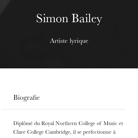
Simon Bailey
Artiste lyrique
Biografie
Diplômé du Royal Northern College of Music et
Clare College Cambridge, il se perfectionne à