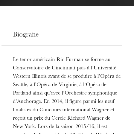
Biografie
Le ténor américain Ric Furman se forme au
Conservatoire de Cincinnati puis à l’Université
Western Illinois avant de se produire à l’Opéra de
Seattle, à l’Opéra de Virginie, à l’Opéra de
Portland ainsi qu’avec l’Orchestre symphonique
d’Anchorage. En 2014, il figure parmi les neuf
finalistes du Concours international Wagner et
reçoit un prix du Cercle Richard Wagner de
New York. Lors de la saison 2015/16, il est