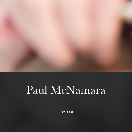
Mittwoch 19 Aug. 2026
Paul McNamara
Ténor