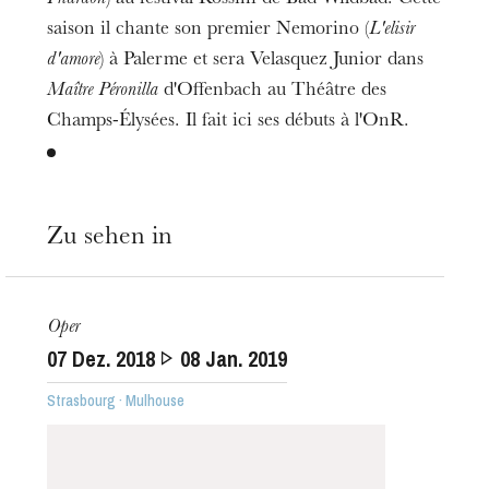
saison il chante son premier Nemorino (
L'elisir
d'amore
) à Palerme et sera Velasquez Junior dans
Maître Péronilla
d'Offenbach au Théâtre des
Champs-Élysées. Il fait ici ses débuts à l'OnR.
Zu sehen in
Oper
07
Dez. 2018
08
Jan. 2019
Strasbourg · Mulhouse