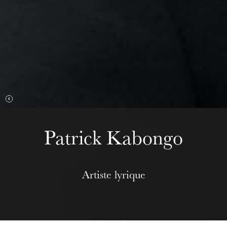
Mittwoch 19 Aug. 2026
Patrick Kabongo
Artiste lyrique