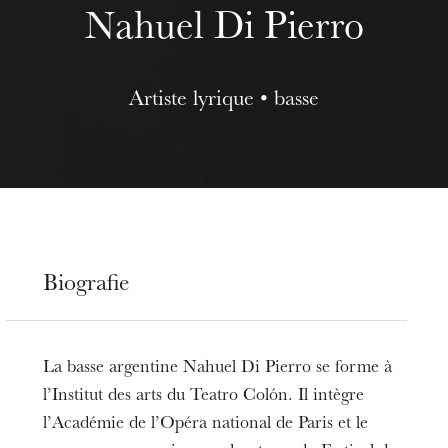
Nahuel Di Pierro
Artiste lyrique • basse
Biografie
La basse argentine Nahuel Di Pierro se forme à
l’Institut des arts du Teatro Colón. Il intègre
l’Académie de l’Opéra national de Paris et le