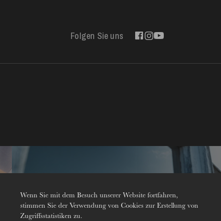
Folgen Sie uns
Kontakt
Wenn Sie mit dem Besuch unserer Website fortfahren,
stimmen Sie der Verwendung von Cookies zur Erstellung von
Zugriffsstatistiken zu.