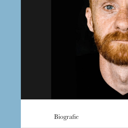
Biografie