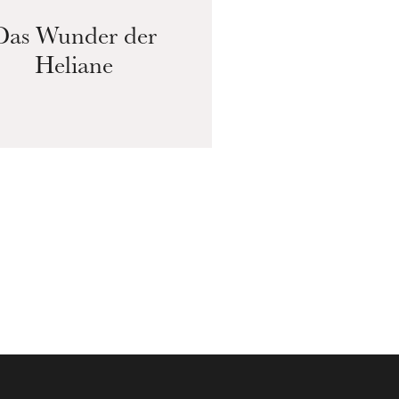
Das Wunder der
Heliane