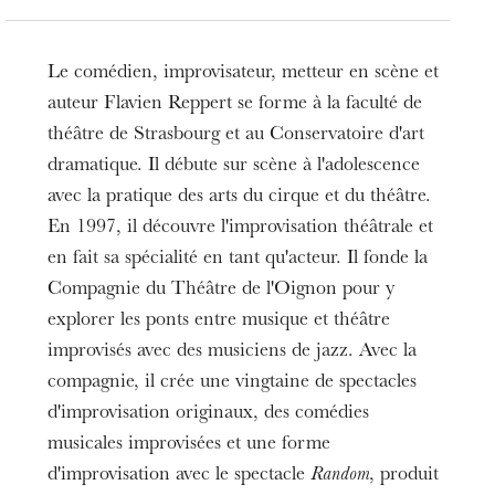
Le comédien, improvisateur, metteur en scène et
auteur Flavien Reppert se forme à la faculté de
théâtre de Strasbourg et au Conservatoire d'art
dramatique. Il débute sur scène à l'adolescence
avec la pratique des arts du cirque et du théâtre.
En 1997, il découvre l'improvisation théâtrale et
en fait sa spécialité en tant qu'acteur. Il fonde la
Compagnie du Théâtre de l'Oignon pour y
explorer les ponts entre musique et théâtre
improvisés avec des musiciens de jazz. Avec la
compagnie, il crée une vingtaine de spectacles
d'improvisation originaux, des comédies
musicales improvisées et une forme
d'improvisation avec le spectacle
Random
, produit