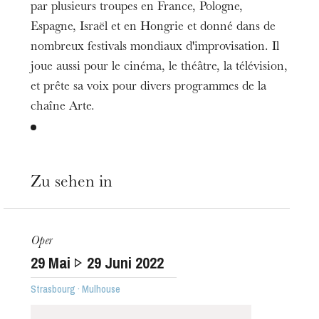
par plusieurs troupes en France, Pologne,
Espagne, Israël et en Hongrie et donné dans de
nombreux festivals mondiaux d'improvisation. Il
joue aussi pour le cinéma, le théâtre, la télévision,
et prête sa voix pour divers programmes de la
chaîne Arte.
Zu sehen in
Oper
29
Mai
29
Juni 2022
Strasbourg · Mulhouse