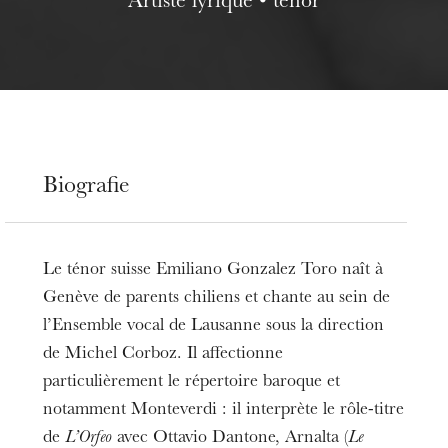
Artiste lyrique • ténor
Biografie
Le ténor suisse Emiliano Gonzalez Toro naît à
Genève de parents chiliens et chante au sein de
l’Ensemble vocal de Lausanne sous la direction
de Michel Corboz. Il affectionne
particulièrement le répertoire baroque et
notamment Monteverdi : il interprète le rôle-titre
de
L’Orfeo
avec Ottavio Dantone, Arnalta (
Le