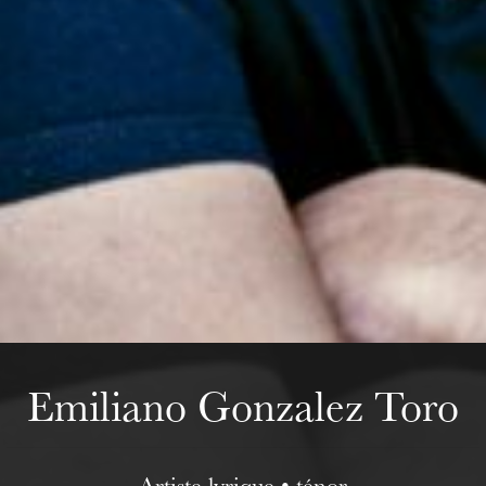
Mittwoch 19 Aug. 2026
Emiliano Gonzalez Toro