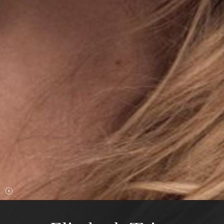
Mittwoch 19 Aug. 2026