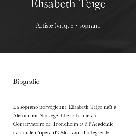
Elisabeth Teige
Artiste lyrique • soprano
Biografie
La soprano norvégienne Elisabeth Teige naît à
Ålesund en Norvège. Elle se forme au
Conservatoire de Trondheim et à l’Académie
nationale d’opéra d’Oslo avant d’intégrer le