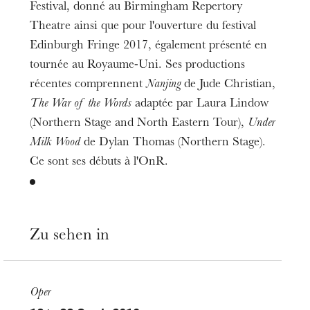
Festival, donné au Birmingham Repertory
Theatre ainsi que pour l'ouverture du festival
Edinburgh Fringe 2017, également présenté en
tournée au Royaume-Uni. Ses productions
récentes comprennent
Nanjing
de Jude Christian,
The War of the Words
adaptée par Laura Lindow
(Northern Stage and North Eastern Tour),
Under
Milk Wood
de Dylan Thomas (Northern Stage).
Ce sont ses débuts à l'OnR.
Zu sehen in
Oper