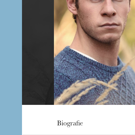
Biografie