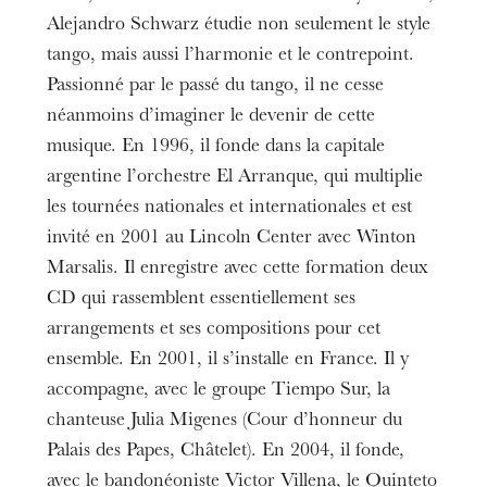
Alejandro Schwarz étudie non seulement le style
tango, mais aussi l’harmonie et le contrepoint.
Passionné par le passé du tango, il ne cesse
néanmoins d’imaginer le devenir de cette
musique. En 1996, il fonde dans la capitale
argentine l’orchestre El Arranque, qui multiplie
les tournées nationales et internationales et est
invité en 2001 au Lincoln Center avec Winton
Marsalis. Il enregistre avec cette formation deux
CD qui rassemblent essentiellement ses
arrangements et ses compositions pour cet
ensemble. En 2001, il s’installe en France. Il y
accompagne, avec le groupe Tiempo Sur, la
chanteuse Julia Migenes (Cour d’honneur du
Palais des Papes, Châtelet). En 2004, il fonde,
avec le bandonéoniste Victor Villena, le Quinteto