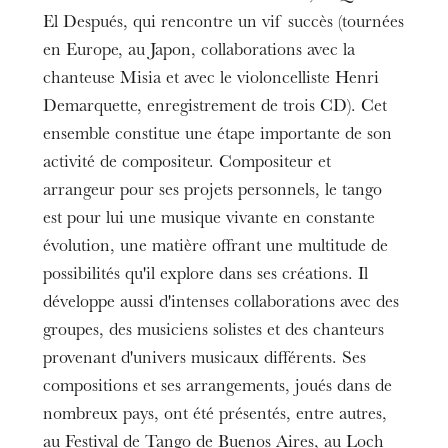
El Después, qui rencontre un vif succès (tournées
en Europe, au Japon, collaborations avec la
chanteuse Misia et avec le violoncelliste Henri
Demarquette, enregistrement de trois CD). Cet
ensemble constitue une étape importante de son
activité de compositeur. Compositeur et
arrangeur pour ses projets personnels, le tango
est pour lui une musique vivante en constante
évolution, une matière offrant une multitude de
possibilités qu'il explore dans ses créations. Il
développe aussi d'intenses collaborations avec des
groupes, des musiciens solistes et des chanteurs
provenant d'univers musicaux différents. Ses
compositions et ses arrangements, joués dans de
nombreux pays, ont été présentés, entre autres,
au Festival de Tango de Buenos Aires, au Loch