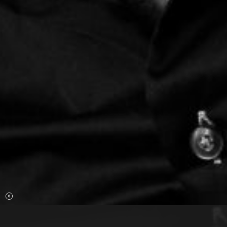
Mittwoch 19 Aug. 2026