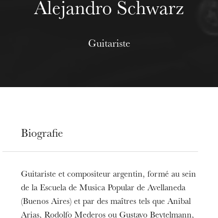
Alejandro Schwarz
Guitariste
Biografie
Guitariste et compositeur argentin, formé au sein
de la Escuela de Musica Popular de Avellaneda
(Buenos Aires) et par des maîtres tels que Anibal
Arias, Rodolfo Mederos ou Gustavo Beytelmann,