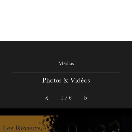
Médias
Photos & Vidéos
1 / 6