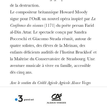
de la destruction.
Le compositeur britannique Howard Moody
signe pour l’OnR un nouvel opéra inspiré par
La
Conférence des oiseaux
(1171) du poète persan Farid
al-Din Attar. Le spectacle conçu par Sandra
Pocceschi et Giacomo Strada réunit, autour de
quatre solistes, des élèves de la Meinau, des
enfants déficients auditifs de l’Institut Bruckhof et
la Maîtrise du Conservatoire de Strasbourg. Une
aventure musicale à vivre en famille, accessible
dès cinq ans.
Avec le soutien du Crédit Agicole Agricole Alsace Vosges