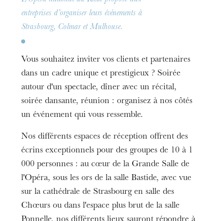
L’Opéra national du Rhin propose aux
entreprises d’organiser leurs événements à
Strasbourg, Colmar et Mulhouse.
Vous souhaitez inviter vos clients et partenaires
dans un cadre unique et prestigieux ? Soirée
autour d'un spectacle, dîner avec un récital,
soirée dansante, réunion : organisez à nos côtés
un événement qui vous ressemble.
Nos différents espaces de réception offrent des
écrins exceptionnels pour des groupes de 10 à 1
000 personnes : au cœur de la Grande Salle de
l'Opéra, sous les ors de la salle Bastide, avec vue
sur la cathédrale de Strasbourg en salle des
Chœurs ou dans l'espace plus brut de la salle
Ponnelle, nos différents lieux sauront répondre à