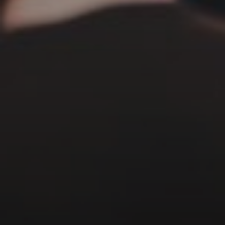
mercredi 19 août 2026