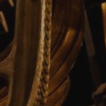
ra de