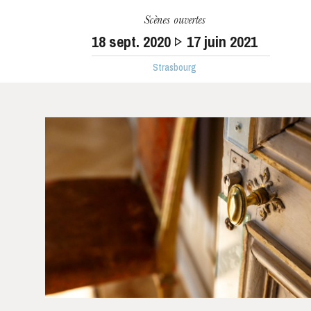
Scènes ouvertes
18
sept. 2020
17
juin 2021
Strasbourg