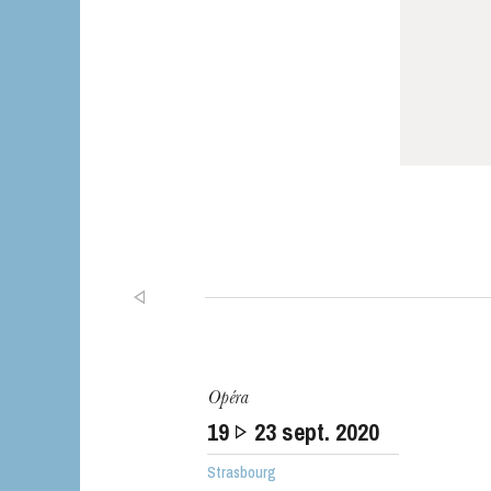
Opéra
19
23
sept. 2020
Strasbourg