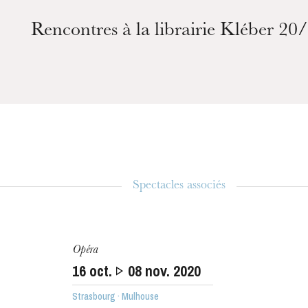
Rencontres à la librairie Kléber 20
Spectacles associés
Opéra
16
oct.
08
nov. 2020
Strasbourg · Mulhouse