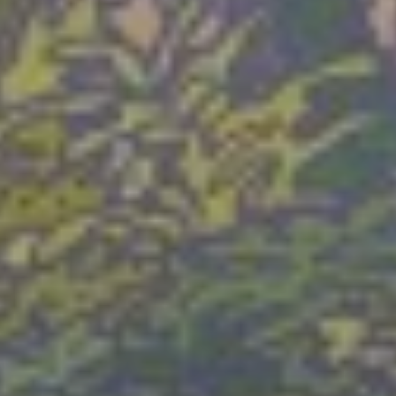
Mittwoch 19 Aug. 2026