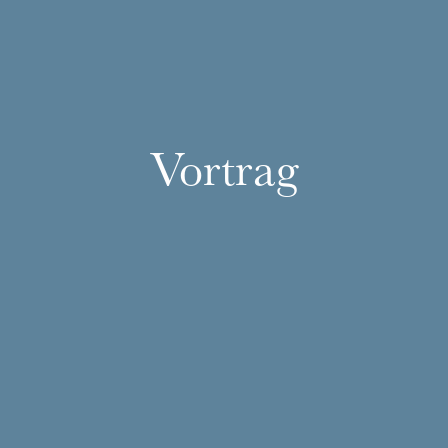
Vortrag
Mittwoch 19 Aug. 2026