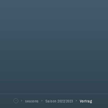
seasons
Saison 2022/2023
Vortrag