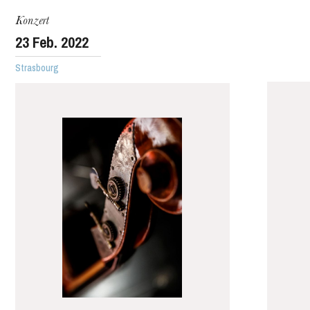
Konzert
23
Feb. 2022
Strasbourg