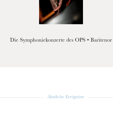
Die Symphoniekonzerte des OPS • Baritenor
Ähnliche Ereignisse