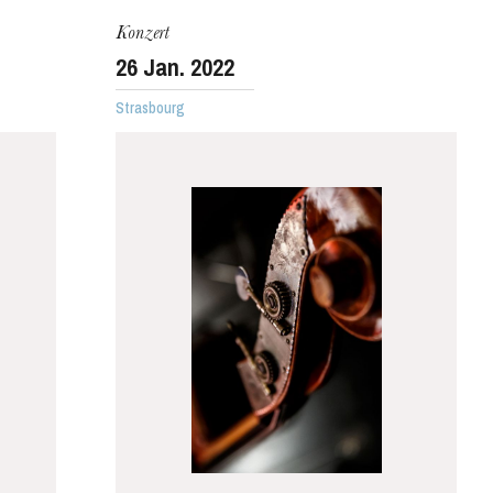
Konzert
26
Jan. 2022
Strasbourg