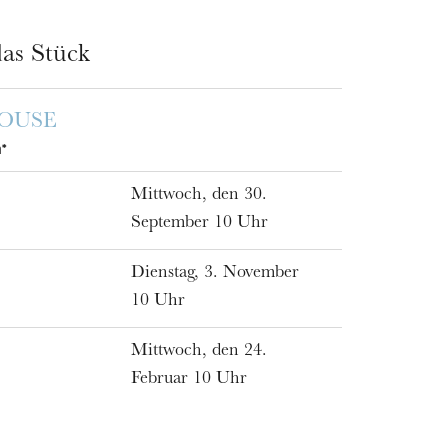
as Stück
OUSE
*
Mittwoch, den 30.
September 10 Uhr
Dienstag, 3. November
10 Uhr
Mittwoch, den 24.
Februar 10 Uhr
MITTWOCH
19