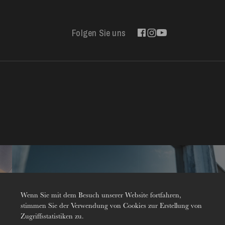
Folgen Sie uns
Kontakt
Wenn Sie mit dem Besuch unserer Website fortfahren,
stimmen Sie der Verwendung von Cookies zur Erstellung von
Zugriffsstatistiken zu.