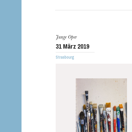
Junge Oper
31
März 2019
Strasbourg