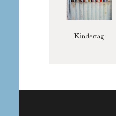
Kindertag