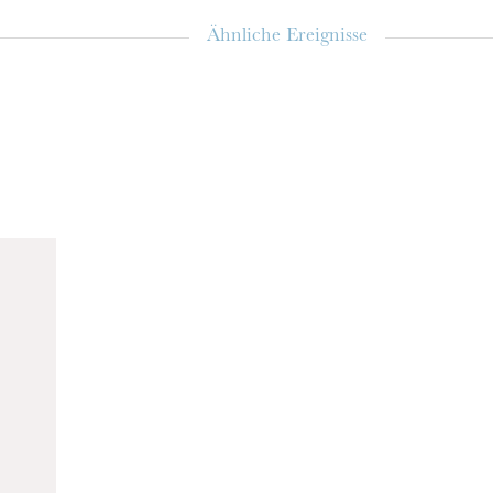
Ähnliche Ereignisse