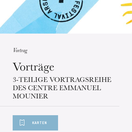
Vortrag
Vorträge
Mittwoch 19 Aug. 2026
3-TEILIGE VORTRAGSREIHE
DES CENTRE EMMANUEL
MOUNIER
KARTEN