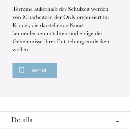
Termine außerhalb der Schulzeit werden
von Mitarbeitern der OnR organisiert für
Kinder, die darstellende Kunst
kennenlernen möchten und einige der
Geheimnisse ihrer Entstehung entdecken
wollen.
KARTEN
Details