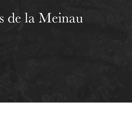
rs de la Meinau