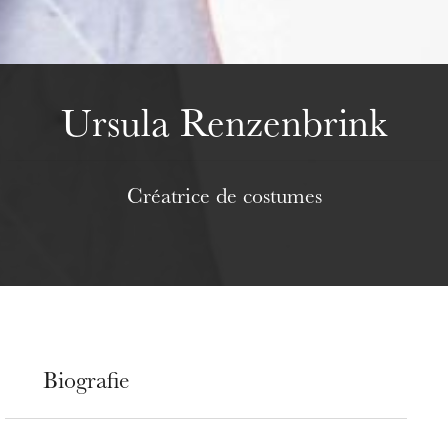
Mittwoch 19 Aug. 2026
Ursula Renzenbrink
Créatrice de costumes
Biografie