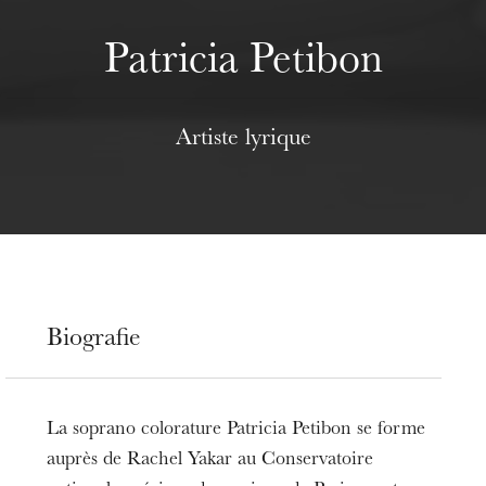
Patricia Petibon
Artiste lyrique
Biografie
La soprano colorature Patricia Petibon se forme
auprès de Rachel Yakar au Conservatoire