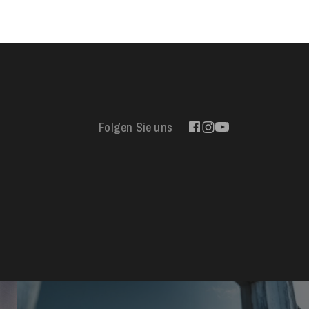
Folgen Sie uns