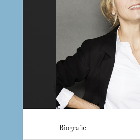
Biografie