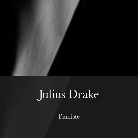
Mittwoch 19 Aug. 2026
Julius Drake
Pianiste