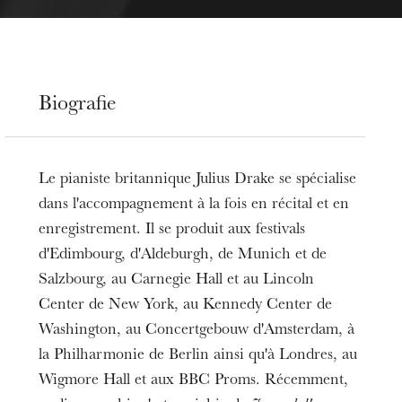
Biografie
Le pianiste britannique Julius Drake se spécialise
dans l'accompagnement à la fois en récital et en
enregistrement. Il se produit aux festivals
d'Edimbourg, d'Aldeburgh, de Munich et de
Salzbourg, au Carnegie Hall et au Lincoln
Center de New York, au Kennedy Center de
Washington, au Concertgebouw d'Amsterdam, à
la Philharmonie de Berlin ainsi qu'à Londres, au
Wigmore Hall et aux BBC Proms. Récemment,