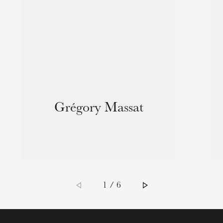
Grégory Massat
1 / 6