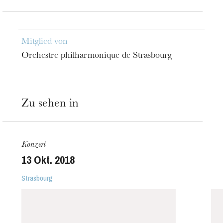
Mitglied von
Orchestre philharmonique de Strasbourg
Zu sehen in
Konzert
13
Okt. 2018
Strasbourg