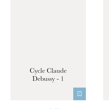
Cycle Claude
Debussy - 1