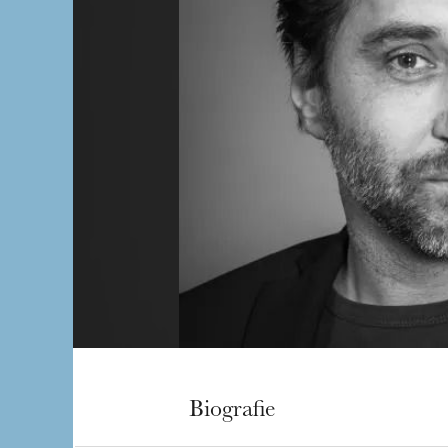
Biografie