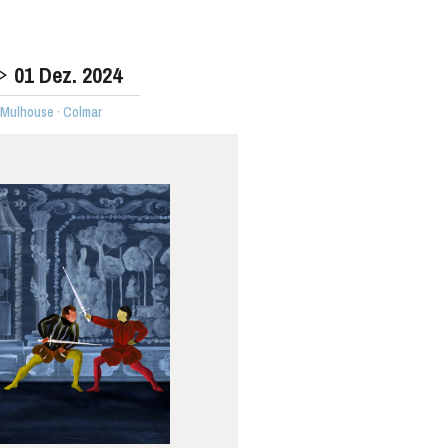
01
Dez. 2024
 Mulhouse · Colmar